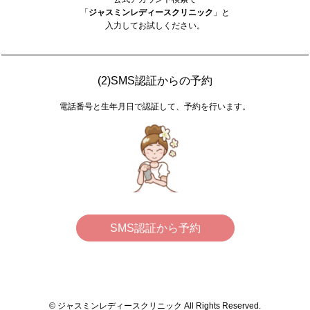
「
ジャスミンレディースクリニック
」と
入力してお試しください。
(2)SMS認証からの予約
電話番号と生年月日で認証して、予約を行います。
SMS認証から予約
© ジャスミンレディースクリニック All Rights Reserved.